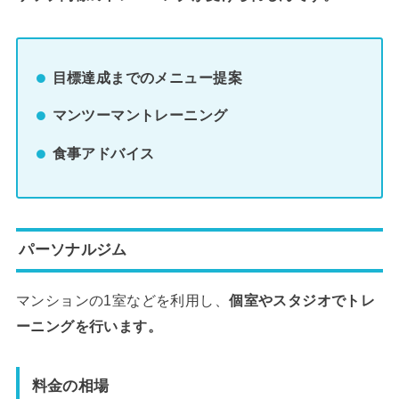
目標達成までのメニュー提案
マンツーマントレーニング
食事アドバイス
パーソナルジム
マンションの1室などを利用し、
個室やスタジオでトレ
ーニングを行います。
料金の相場