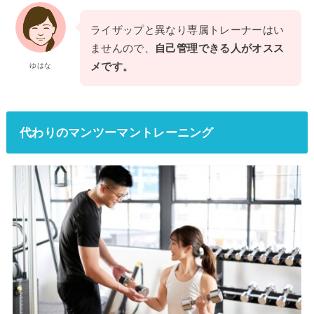
ライザップと異なり専属トレーナーはい
ませんので、
自己管理できる人がオスス
メです。
ゆはな
代わりのマンツーマントレーニング