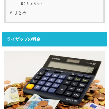
メリット
まとめ
ライザップの料金