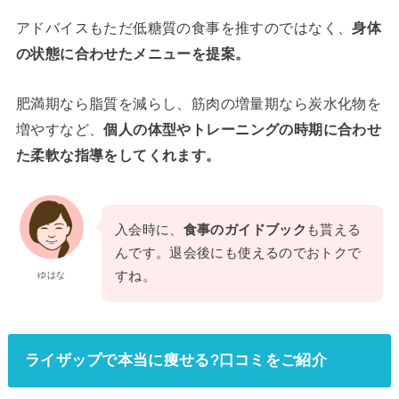
アドバイスもただ低糖質の食事を推すのではなく、
身体
の状態に合わせたメニューを提案。
肥満期なら脂質を減らし、筋肉の増量期なら炭水化物を
増やすなど、
個人の体型やトレーニングの時期に合わせ
た柔軟な指導をしてくれます。
入会時に、
食事のガイドブック
も貰える
んです。退会後にも使えるのでおトクで
すね。
ゆはな
ライザップで本当に痩せる?口コミをご紹介