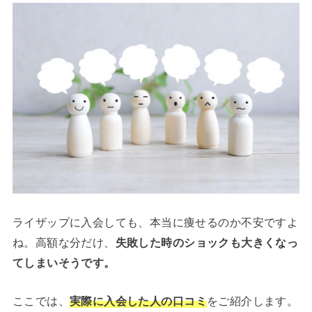
ライザップに入会しても、本当に痩せるのか不安ですよ
ね。高額な分だけ、
失敗した時のショックも大きくなっ
てしまいそうです。
ここでは、
実際に入会した人の口コミ
をご紹介します。