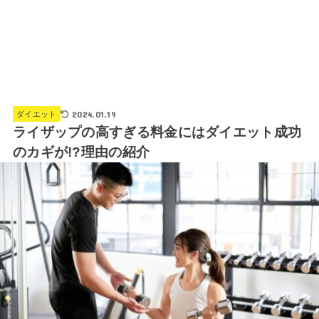
2024.01.19
ダイエット
ライザップの高すぎる料金にはダイエット成功
のカギが!?理由の紹介