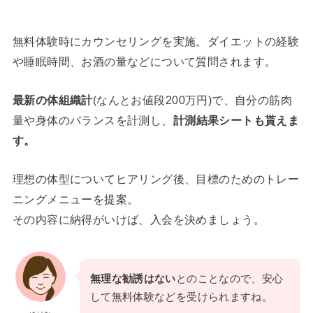
無料体験時にカウンセリングを実施。ダイエットの経験
や睡眠時間、お酒の量などについて質問されます。
最新の体組織計
(なんとお値段200万円)で、自分の筋肉
量や身体のバランスを計測し、
計測結果シートも貰えま
す。
理想の体型についてヒアリング後、目標のためのトレー
ニングメニューを提案。
その内容に納得がいけば、入会を決めましょう。
無理な勧誘はない
とのことなので、安心
して無料体験などを受けられますね。