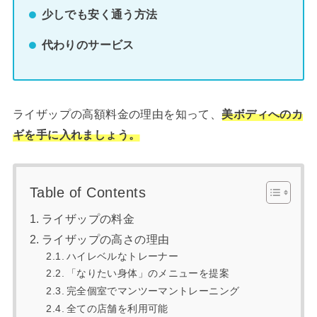
少しでも安く通う方法
代わりのサービス
ライザップの高額料金の理由を知って、
美ボディへのカ
ギを手に入れましょう。
Table of Contents
ライザップの料金
ライザップの高さの理由
ハイレベルなトレーナー
「なりたい身体」のメニューを提案
完全個室でマンツーマントレーニング
全ての店舗を利用可能