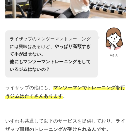
ライザップのマンツーマントレーニング
には興味はあるけど、
やっぱり高額すぎ
て手が出せない
。
Aさん
他にもマンツーマントレーニングをして
いるジムはないの？
ライザップの他にも、
マンツーマンでトレーニングを行
うジムはたくさんあります
。
いずれも共通して以下のサービスを提供しており、
ライ
ザップ同様のトレーニングが受けられるんです。