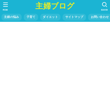
主婦ブログ
MENU
SEARCH
主婦の悩み
子育て
ダイエット
サイトマップ
お問い合わせ