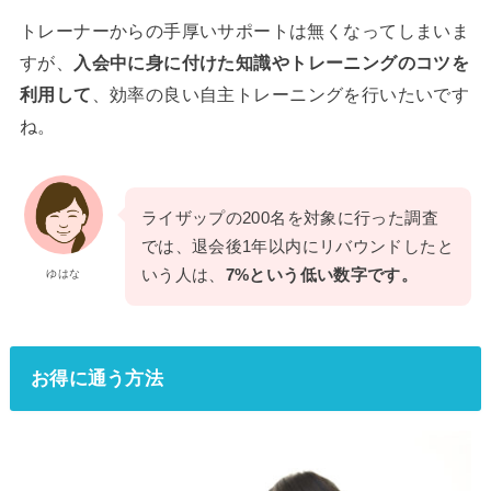
トレーナーからの手厚いサポートは無くなってしまいま
すが、
入会中に身に付けた知識やトレーニングのコツを
利用して
、効率の良い自主トレーニングを行いたいです
ね。
ライザップの200名を対象に行った調査
では、退会後1年以内にリバウンドしたと
いう人は、
7%という低い数字です。
ゆはな
お得に通う方法