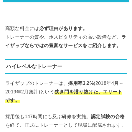
高額な料金には
必ず理由があります。
トレーナーの質や、ホスピタリティの高い設備など、
ラ
イザップならではの豊富なサービスをご紹介します。
ハイレベルなトレーナー
ライザップのトレーナーは、
採用率3.2%
(2018年4月～
2019年2月集計)という
狭き門を潜り抜けた、エリート
です。
採用後も147時間にも及ぶ研修を実施。
認定試験の合格
を経て、正式にトレーナーとして現場に配属されます。