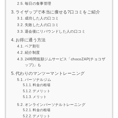
毎日の食事管理
ライザップで本当に痩せる?口コミをご紹介
成功した人の口コミ
失敗した人の口コミ
退会後にリバウンドした人の口コミ
お得に通う方法
ペア割引
紹介制度
24時間低額ジムサービス「chocoZAP(チョコザ
ップ)」も
代わりのマンツーマントレーニング
パーソナルジム
料金の相場
デメリット
メリット
オンラインパーソナルトレーニング
料金の相場
デメリット