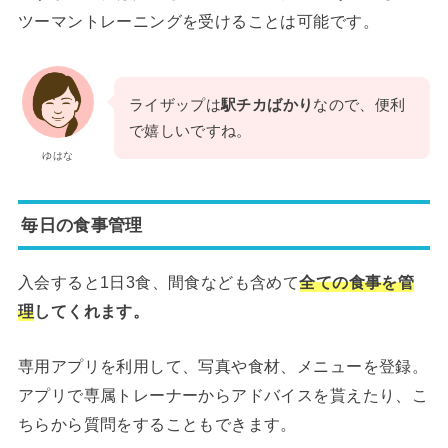
ツーマントレーニングを受けることは可能です。
ライザップは
駅チカばかり
なので、便利
で嬉しいですね。
ゆはな
毎日の食事管理
入会すると1日3食、間食なども含めて
全ての食事を管
理
してくれます。
専用アプリを利用して、写真や食材、メニューを登録。
アプリで専属トレーナーからアドバイスを貰えたり、こ
ちらから質問をすることもできます。